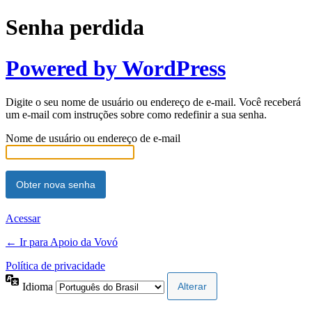
Senha perdida
Powered by WordPress
Digite o seu nome de usuário ou endereço de e-mail. Você receberá
um e-mail com instruções sobre como redefinir a sua senha.
Nome de usuário ou endereço de e-mail
Acessar
← Ir para Apoio da Vovó
Política de privacidade
Idioma