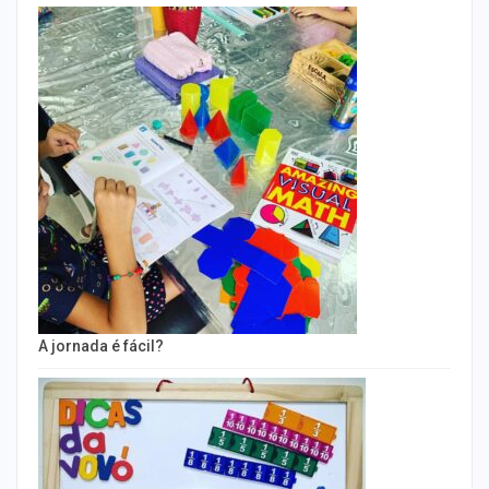
A jornada é fácil?