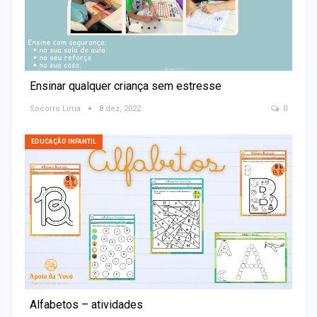
Ensinar qualquer criança sem estresse
Socorro Lima
8 dez, 2022
0
EDUCAÇÃO INFANTIL
Alfabetos – atividades