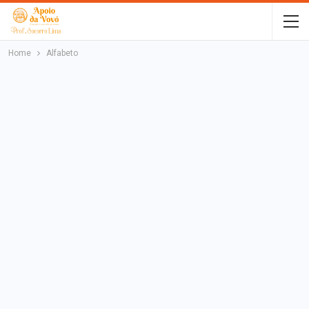
Home
Alfabeto