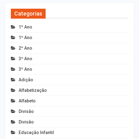
Categorias
1º Ano
1º Ano
2º Ano
3º Ano
3º Ano
Adição
Alfabetização
Alfabeto
Divisão
Divisão
Educação Infantil