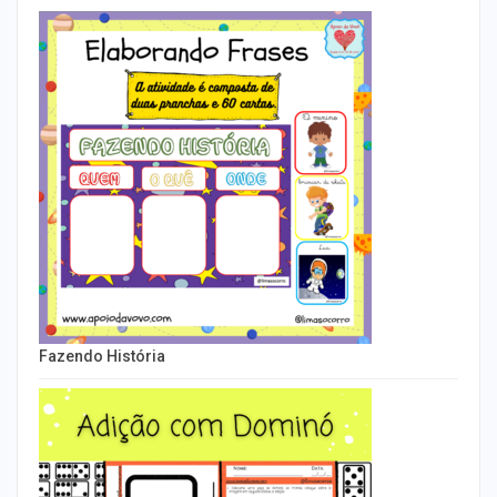
Fazendo História