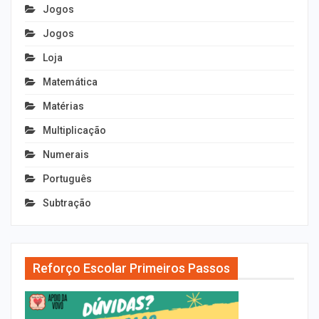
Jogos
Jogos
Loja
Matemática
Matérias
Multiplicação
Numerais
Português
Subtração
Reforço Escolar Primeiros Passos