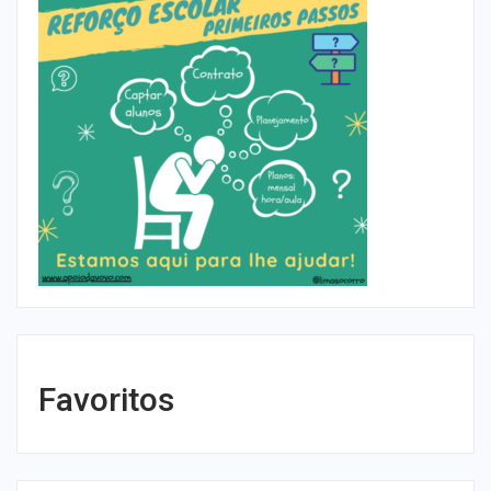
Favoritos