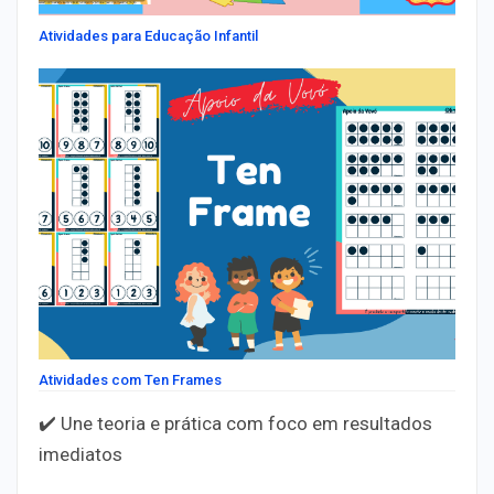
Atividades para Educação Infantil
Atividades com Ten Frames
✔️ Une
teoria e prática
com foco em resultados
imediatos