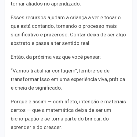
tornar aliados no aprendizado.
Esses recursos ajudam a criança a
ver e tocar o
que está contando
, tornando o processo mais
significativo e prazeroso. Contar deixa de ser algo
abstrato e passa a ter sentido real.
Então, da próxima vez que você pensar:
“Vamos trabalhar contagem”,
lembre-se de
transformar isso em uma experiência viva, prática
e cheia de significado.
Porque é assim — com afeto, intenção e materiais
certos — que a matemática deixa de ser um
bicho-papão e se torna parte do brincar, do
aprender e do crescer.