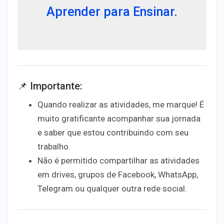
Aprender para Ensinar
.
📌
Importante:
Quando realizar as atividades,
me marque!
É
muito gratificante acompanhar sua jornada
e saber que estou contribuindo com seu
trabalho.
Não é permitido
compartilhar as atividades
em drives, grupos de Facebook, WhatsApp,
Telegram ou qualquer outra rede social.