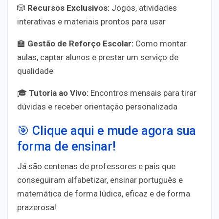
🎲
Recursos Exclusivos
:
Jogos, atividades
interativas e materiais prontos para usar
🏫
Gestão de Reforço Escolar
:
Como montar
aulas, captar alunos e prestar um serviço de
qualidade
🎓
Tutoria ao Vivo
:
Encontros mensais para tirar
dúvidas e receber orientação personalizada
🎯
Clique aqui e mude agora sua
forma de ensinar!
Já são
centenas de professores e pais
que
conseguiram alfabetizar, ensinar português e
matemática de forma lúdica, eficaz e de forma
prazerosa!