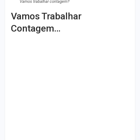
Vamos trabalhar contagem?
Vamos Trabalhar
Contagem…