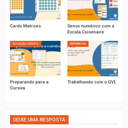
Cards Matrizes
Senso numérico com a
Escala Cuisenaire
EDUCAÇÃO INFANTIL
MATEMÁTICA
Preparando para a
Trabalhando com o QVL
Cursiva
DEIXE UMA RESPOSTA