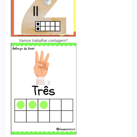
Vamos trabalhar contagem?