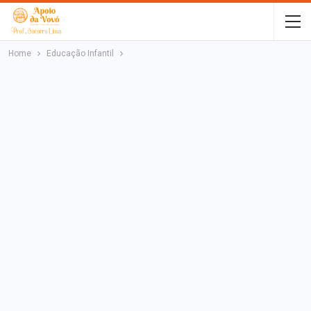
Home
Educação Infantil