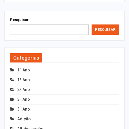
Pesquisar
PESQUISAR
Categorias
1º Ano
1º Ano
2º Ano
3º Ano
3º Ano
Adição
Alfabetização