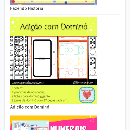
Fazendo História
Adição com Dominó