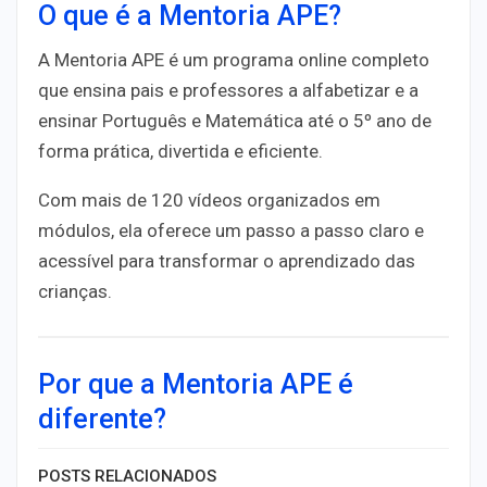
O que é a Mentoria APE?
A
Mentoria APE
é um programa online completo
que ensina
pais e professores
a alfabetizar e a
ensinar
Português e Matemática até o 5º ano
de
forma prática, divertida e eficiente.
Com
mais de 120 vídeos organizados em
módulos
, ela oferece um passo a passo claro e
acessível para transformar o aprendizado das
crianças.
Por que a Mentoria APE é
diferente?
POSTS RELACIONADOS