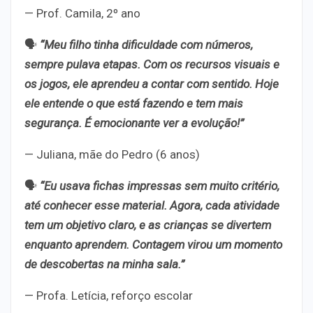
—
Prof. Camila, 2º ano
🗣️
“Meu filho tinha dificuldade com números,
sempre pulava etapas. Com os recursos visuais e
os jogos, ele aprendeu a contar com sentido. Hoje
ele entende o que está fazendo e tem mais
segurança. É emocionante ver a evolução!”
—
Juliana, mãe do Pedro (6 anos)
🗣️
“Eu usava fichas impressas sem muito critério,
até conhecer esse material. Agora, cada atividade
tem um objetivo claro, e as crianças se divertem
enquanto aprendem. Contagem virou um momento
de descobertas na minha sala.”
—
Profa. Letícia, reforço escolar