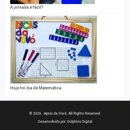
A jornada é fácil?
Hoje foi dia de Matemática.
© 2026 - Apoio da Vovó. All Rights Reserved.
Desenvolvido por:
Dolphins Digital