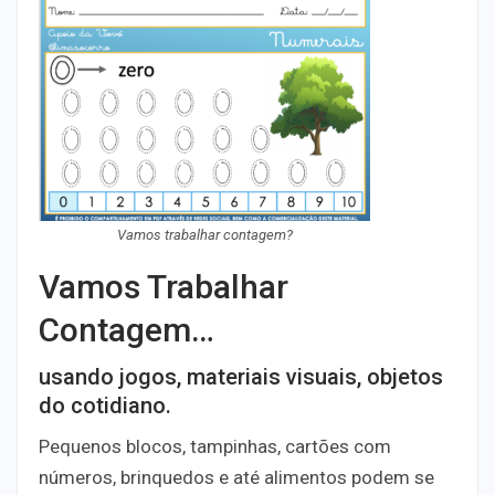
Vamos trabalhar contagem?
Vamos Trabalhar
Contagem…
usando jogos, materiais visuais, objetos
do cotidiano.
Pequenos blocos, tampinhas, cartões com
números, brinquedos e até alimentos podem se