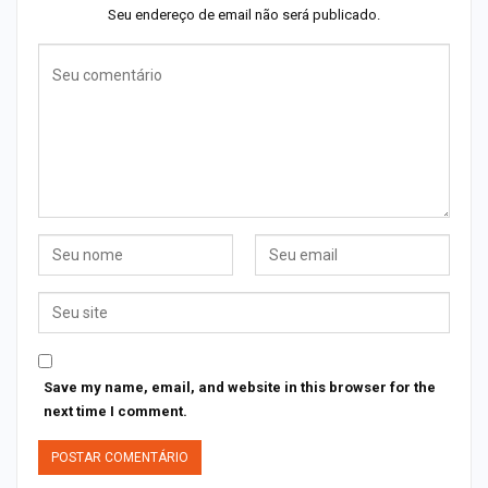
Seu endereço de email não será publicado.
Save my name, email, and website in this browser for the
next time I comment.