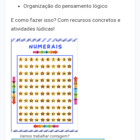
Organização do pensamento lógico
E como fazer isso? Com
recursos concretos
e
atividades lúdicas!
Vamos trabalhar contagem?