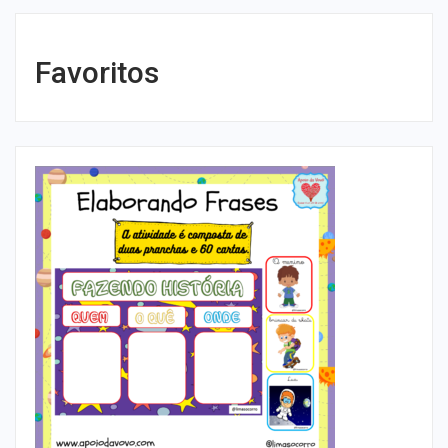
Favoritos