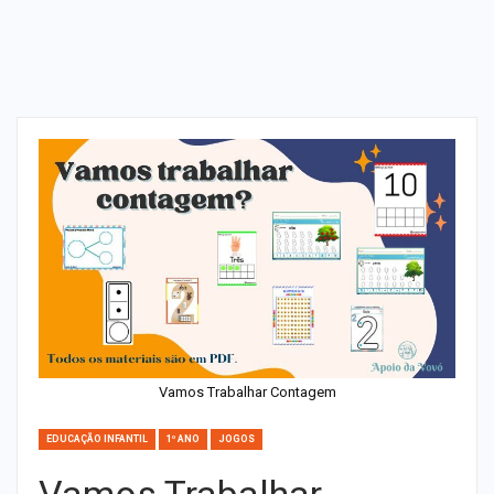
Vamos Trabalhar Contagem
EDUCAÇÃO INFANTIL
1º ANO
JOGOS
Vamos Trabalhar