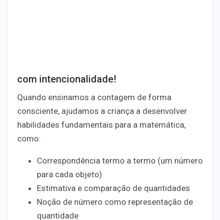
com intencionalidade!
Quando ensinamos a contagem de forma
consciente, ajudamos a criança a desenvolver
habilidades fundamentais para a matemática,
como:
Correspondência termo a termo (um número
para cada objeto)
Estimativa e comparação de quantidades
Noção de número como representação de
quantidade