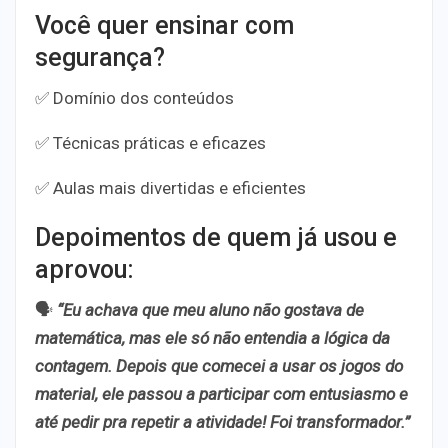
Você quer ensinar com
segurança?
✅ Domínio dos conteúdos
✅ Técnicas práticas e eficazes
✅ Aulas mais divertidas e eficientes
Depoimentos de quem já usou e
aprovou:
🗣️
“Eu achava que meu aluno não gostava de
matemática, mas ele só não entendia a lógica da
contagem. Depois que comecei a usar os jogos do
material, ele passou a participar com entusiasmo e
até pedir pra repetir a atividade! Foi transformador.”