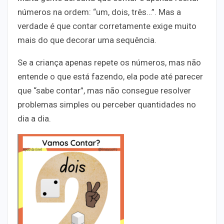
números na ordem: “um, dois, três…”. Mas a
verdade é que
contar corretamente exige muito
mais do que decorar uma sequência
.
Se a criança apenas repete os números, mas não
entende o que está fazendo, ela pode até parecer
que “sabe contar”, mas não consegue resolver
problemas simples ou perceber quantidades no
dia a dia.