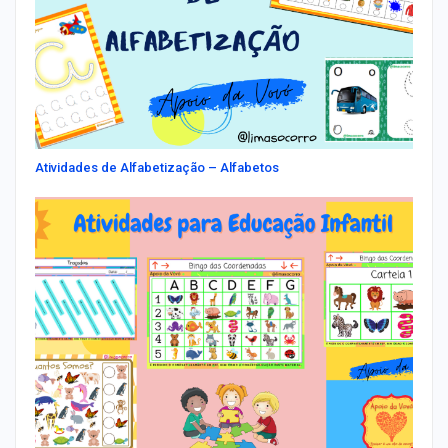
Atividades de Alfabetização – Alfabetos