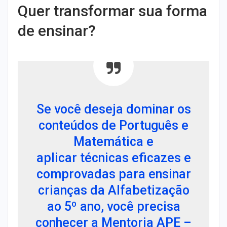
Quer transformar sua forma
de ensinar?
Se você deseja dominar os
conteúdos de
Português e
Matemática
e
aplicar
técnicas eficazes e
comprovadas
para ensinar
crianças da
Alfabetização
ao 5º ano
, você precisa
conhecer a
Mentoria APE –