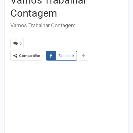
Contagem
Vamos Trabalhar Contagem
0
Compartilhe
Facebook