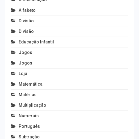
Alfabeto
Divisão
Divisão
Educação Infantil
Jogos
Jogos
Loja
Matemática
Matérias
Multiplicação
Numerais
Português
Subtração