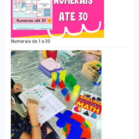
Numerais de 1 a 30