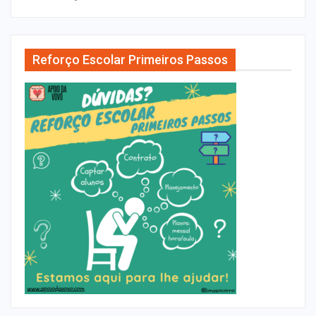
Reforço Escolar Primeiros Passos