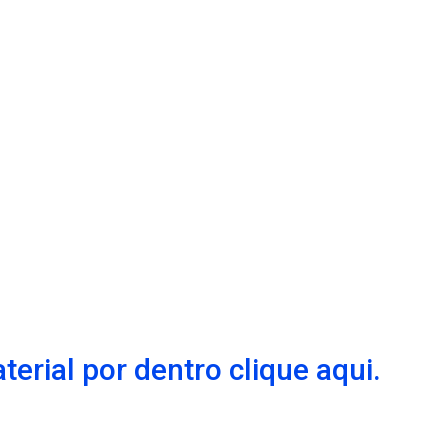
erial por dentro clique aqui.