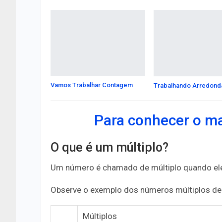
Vamos Trabalhar Contagem
Trabalhando Arredon
Para conhecer o mat
O que é um múltiplo?
Um número é chamado de múltiplo quando ele 
Observe o exemplo dos números múltiplos de
Múltiplos