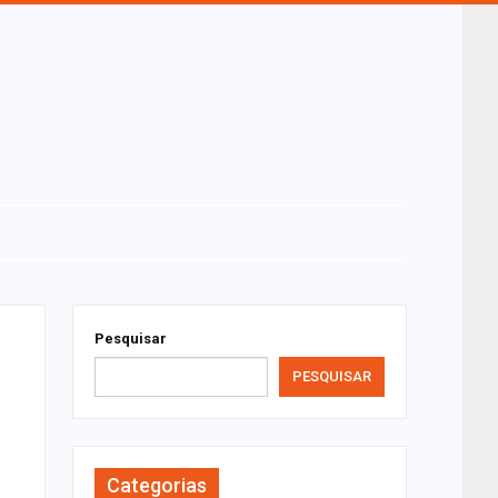
Pesquisar
PESQUISAR
Categorias