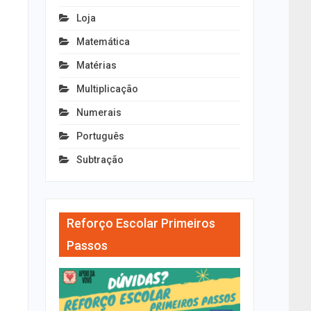
Loja
Matemática
Matérias
Multiplicação
Numerais
Português
Subtração
Reforço Escolar Primeiros
Passos