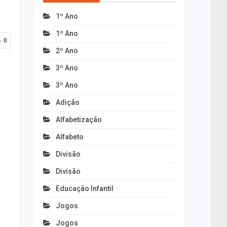
1º Ano
1º Ano
0
2º Ano
3º Ano
3º Ano
Adição
Alfabetização
Alfabeto
Divisão
Divisão
Educação Infantil
Jogos
Jogos