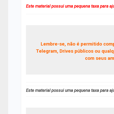
Este material possui uma pequena taxa para aj
Lembre-se, não é permitido comp
Telegram, Drives públicos ou qualq
com seus ami
Este material possui uma pequena taxa para aj