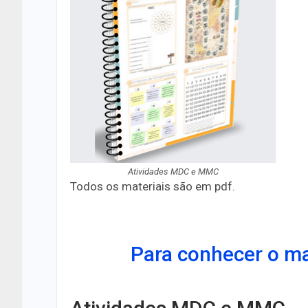
Atividades MDC e MMC
Todos os materiais são em pdf.
Para conhecer o mat