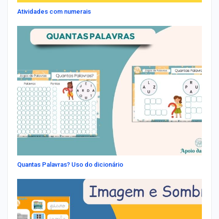
Atividades com numerais
Quantas Palavras? Uso do dicionário