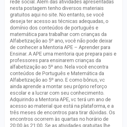
rede social. Além das atividades apresentadas
nesta postagem tenho diversos materiais
gratuitos aqui no site. No entanto, se você
deseja ter acesso as técnicas adequadas, o
domínio dos conteúdos de português e
matemática para trabalhar com crianças da
Alfabetização ao 5º ano, você não pode deixar
de conhecer a Mentoria APE – Aprender para
Ensinar. A APE uma mentoria que prepara pais e
professores para ensinarem crianças da
alfabetização ao 5º ano. Nela você encontra
conteúdos de Português e Matemática da
Alfabetização ao 5º ano. E como bônus, vc
ainda aprende a montar seu próprio reforço
escolar e a lucrar com seu conhecimento.
Adquirindo a Mentoria APE, vc terá um ano de
acesso ao material que está na plataforma, e a
três meses de encontros para tirar dúvidas. Os
encontros ocorrem às quartas no horário de
20:00 às 21:00. Se as atividades gratuitas lhe