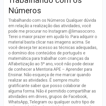
Números
Trabalhando com os Números Qualquer dúvida
em relação a realização das atividades, você
pode me procurar no Instagram @limasocorro.
Terei o maior prazer em ajudá-lo. Para adquirir o
material basta clicar nas imagens acima. Se
você deseja ter acesso as técnicas adequadas,
o domínio dos conteúdos de português e
matemática para trabalhar com crianças da
Alfabetização ao 5º ano, você não pode deixar
de conhecer a Mentoria APE – Aprender para
Ensinar. Não esqueça de me marcar quando
realizar as atividades. É sempre muito
gratificante saber que posso colaborar de
alguma forma. Não é permitido compartilhar as
atividades em drives, grupos de Facebook,
WhatsApp, Telegram ou qualquer outro tipo de