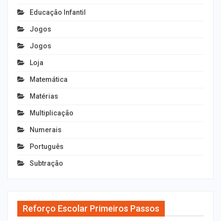
Educação Infantil
Jogos
Jogos
Loja
Matemática
Matérias
Multiplicação
Numerais
Português
Subtração
Reforço Escolar Primeiros Passos