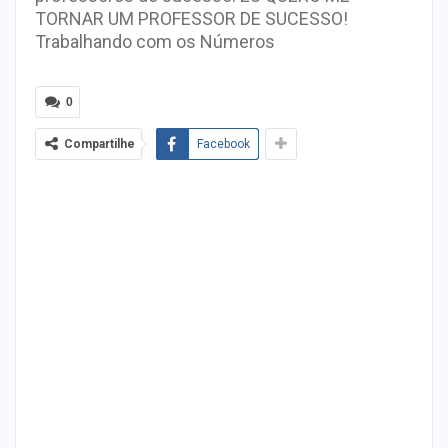
TORNAR UM PROFESSOR DE SUCESSO!
Trabalhando com os Números
0
Compartilhe
Facebook