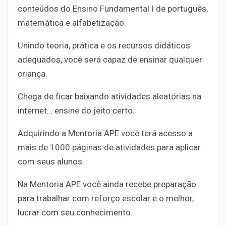
conteúdos do Ensino Fundamental I de português,
matemática e alfabetização.
Unindo teoria, prática e os recursos didáticos
adequados, você será capaz de ensinar qualquer
criança.
Chega de ficar baixando atividades aleatórias na
internet… ensine do jeito certo.
Adquirindo a Mentoria APE você terá acesso a
mais de 1000 páginas de atividades para aplicar
com seus alunos.
Na Mentoria APE você ainda recebe preparação
para trabalhar com reforço escolar e o melhor,
lucrar com seu conhecimento.