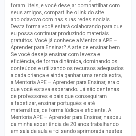
foram úteis, e você desejar compartilhar com
seus amigos, compartilhe o link do site
apoiodavovo.com nas suas redes sociais.
Desta forma você estará colaborando para que
eu possa continuar produzindo materiais
gratuitos. Você já conhece a Mentoria APE –
Aprender para Ensinar? A arte de ensinar bem
Se você deseja ensinar com leveza e
eficiência, de forma dinâmica, dominando os
conteúdos e utilizando os recursos adequados
a cada criança e ainda ganhar uma renda extra,
a Mentoria APE – Aprender para Ensinar, era o
que você estava esperando. Já são centenas
de professores e pais que conseguiram
alfabetizar, ensinar português e até
matemática, de forma lúdica e eficiente. A
Mentoria APE – Aprender para Ensinar, nasceu
da minha experiência de 20 anos trabalhando
em sala de aula e foi sendo aprimorada nestes