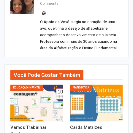
Comments
O Apoio da Vovó surgiu no coração de uma
avó, que tinha o desejo de alfabetizar e
acompanhar o desenvolvimento de sua neta.
Professora com mais de 30 anos atuando na
área da Alfabetização e Ensino Fundamental.
Você Pode Gostar Também
EDUCAÇÃO INFANTIL
MATEMÁTICA
Vamos Trabalhar
Cards Matrizes