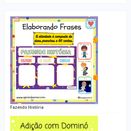
Fazendo História