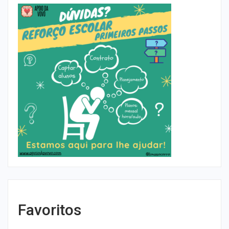
Favoritos