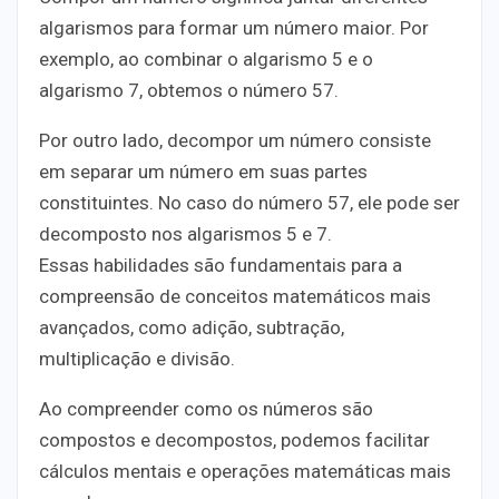
algarismos para formar um número maior. Por
exemplo, ao combinar o algarismo 5 e o
algarismo 7, obtemos o número 57.
Por outro lado, decompor um número consiste
em separar um número em suas partes
constituintes. No caso do número 57, ele pode ser
decomposto nos algarismos 5 e 7.
Essas habilidades são fundamentais para a
compreensão de conceitos matemáticos mais
avançados, como adição, subtração,
multiplicação e divisão.
Ao compreender como os números são
compostos e decompostos, podemos facilitar
cálculos mentais e operações matemáticas mais