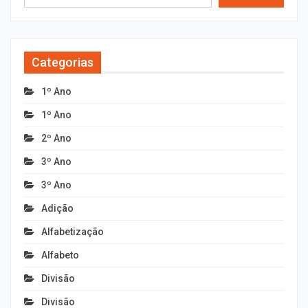
Categorias
1º Ano
1º Ano
2º Ano
3º Ano
3º Ano
Adição
Alfabetização
Alfabeto
Divisão
Divisão