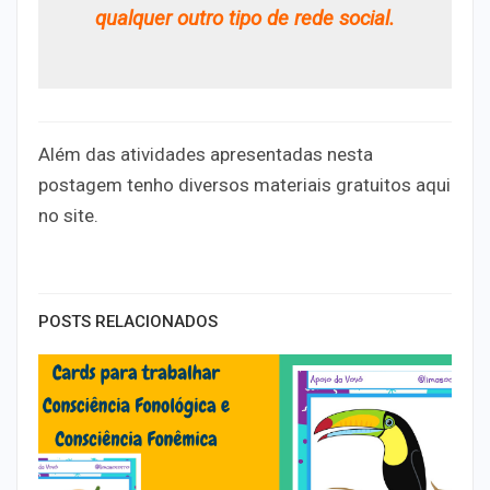
qualquer outro tipo de rede social.
Além das atividades apresentadas nesta
postagem tenho diversos materiais gratuitos aqui
no site.
POSTS RELACIONADOS