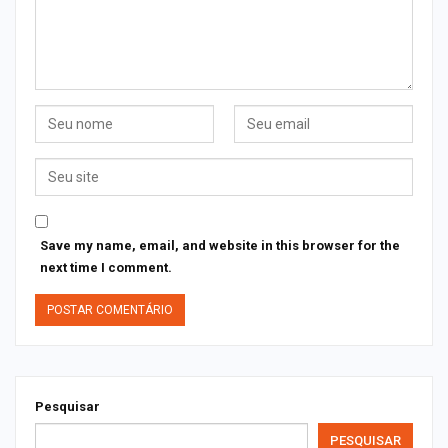
Save my name, email, and website in this browser for the
next time I comment.
Pesquisar
PESQUISAR