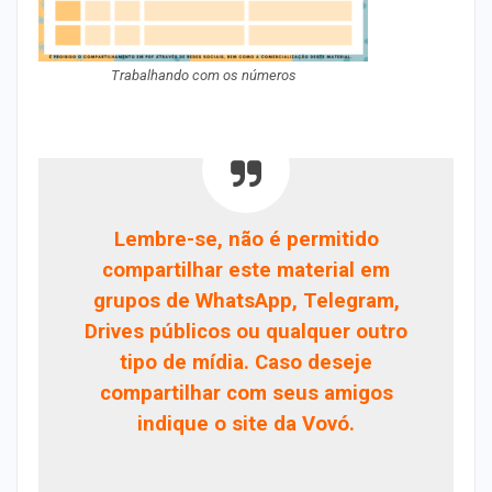
Trabalhando com os números
Lembre-se, não é permitido
compartilhar este material em
grupos de WhatsApp, Telegram,
Drives públicos ou qualquer outro
tipo de mídia. Caso deseje
compartilhar com seus amigos
indique o site da Vovó.