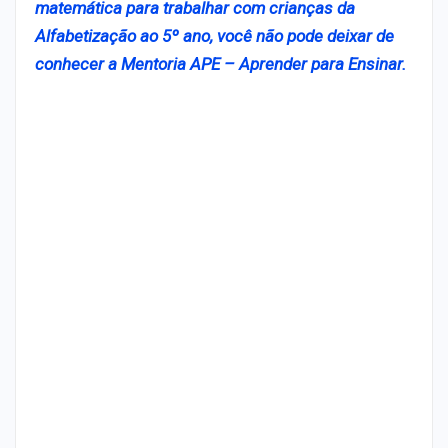
matemática para trabalhar com crianças da
Alfabetização ao 5º ano, você não pode deixar de
conhecer a Mentoria APE – Aprender para Ensinar.