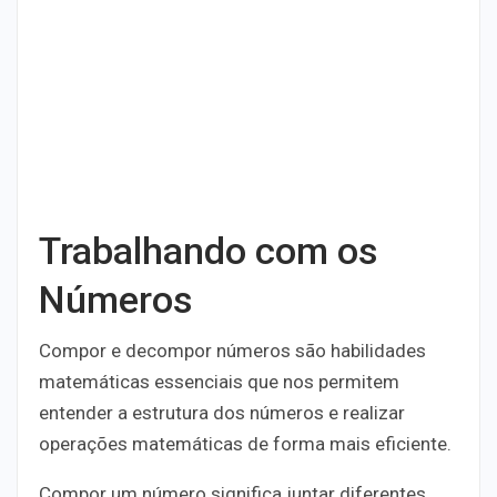
Trabalhando com os
Números
Compor e decompor números são habilidades
matemáticas essenciais que nos permitem
entender a estrutura dos números e realizar
operações matemáticas de forma mais eficiente.
Compor um número significa juntar diferentes