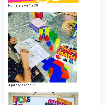
Numerais de 1 a 30
A jornada é fácil?