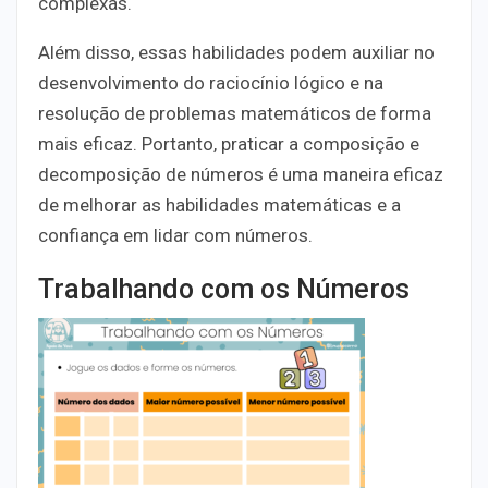
complexas.
Além disso, essas habilidades podem auxiliar no
desenvolvimento do raciocínio lógico e na
resolução de problemas matemáticos de forma
mais eficaz. Portanto, praticar a composição e
decomposição de números é uma maneira eficaz
de melhorar as habilidades matemáticas e a
confiança em lidar com números.
Trabalhando com os Números