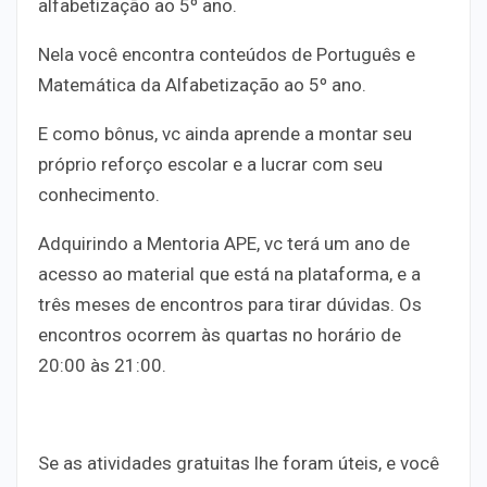
alfabetização ao 5º ano.
Nela você encontra conteúdos de Português e
Matemática da Alfabetização ao 5º ano.
E como bônus, vc ainda aprende a montar seu
próprio reforço escolar e a lucrar com seu
conhecimento.
Adquirindo a Mentoria APE, vc terá um ano de
acesso ao material que está na plataforma, e a
três meses de encontros para tirar dúvidas. Os
encontros ocorrem às quartas no horário de
20:00 às 21:00.
Se as atividades gratuitas lhe foram úteis, e você