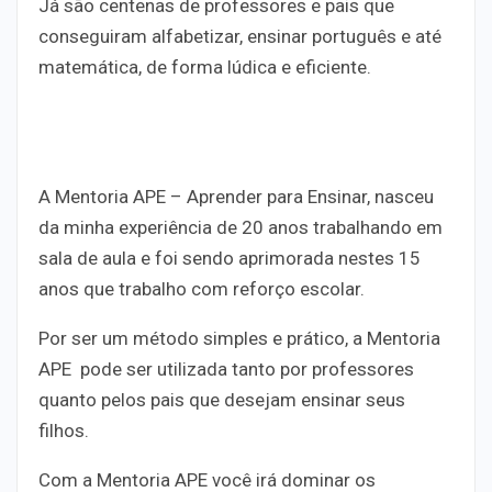
Já são centenas de professores e pais que
conseguiram alfabetizar, ensinar português e até
matemática, de forma lúdica e eficiente.
A Mentoria APE – Aprender para Ensinar, nasceu
da minha experiência de 20 anos trabalhando em
sala de aula e foi sendo aprimorada nestes 15
anos que trabalho com reforço escolar.
Por ser um método simples e prático, a Mentoria
APE pode ser utilizada tanto por professores
quanto pelos pais que desejam ensinar seus
filhos.
Com a Mentoria APE você irá dominar os