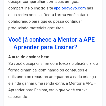
desejar compartilhar com seus amigos,
compartilhe o link do site
apoiodavovo.com
nas
suas redes sociais. Desta forma você estará
colaborando para que eu possa continuar
produzindo materiais gratuitos.
Você já conhece a Mentoria APE
– Aprender para Ensinar?
A arte de ensinar bem
Se você deseja ensinar com leveza e eficiência, de
forma dinâmica, dominando os conteúdos e
utilizando os recursos adequados a cada criança
e ainda ganhar uma renda extra, a Mentoria APE –
Aprender para Ensinar, era o que você estava
esperando.