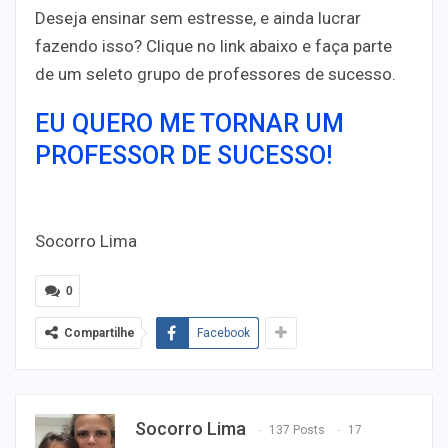
Deseja ensinar sem estresse, e ainda lucrar
fazendo isso? Clique no link abaixo e faça parte
de um seleto grupo de professores de sucesso.
EU QUERO ME TORNAR UM
PROFESSOR DE SUCESSO!
Socorro Lima
0
Compartilhe
Facebook
Socorro Lima
137 Posts
17