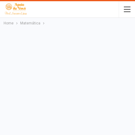
Home
Matemática