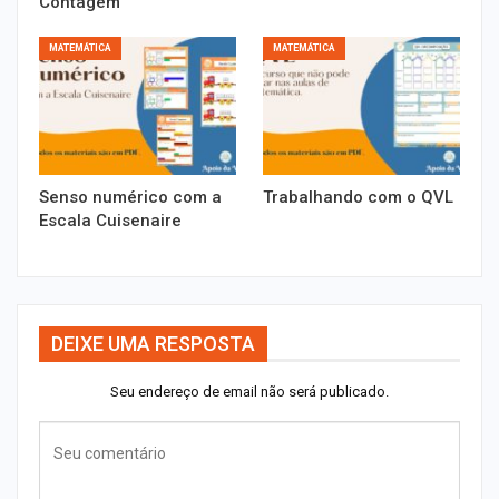
Contagem
MATEMÁTICA
MATEMÁTICA
Senso numérico com a
Trabalhando com o QVL
Escala Cuisenaire
DEIXE UMA RESPOSTA
Seu endereço de email não será publicado.