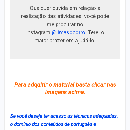
Qualquer dúvida em relação a
realização das atividades, você pode
me procurar no
Instagram
@limasocorro.
Terei o
maior prazer em ajudá-lo.
Para adquirir o material basta clicar nas
imagens acima.
Se você deseja ter acesso as técnicas adequadas,
o domínio dos conteúdos de português e