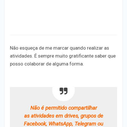
Não esqueça de me marcar quando realizar as
atividades. É sempre muito gratificante saber que
posso colaborar de alguma forma.
Não é permitido compartilhar
as
atividades em drives, grupos de
Facebook, WhatsApp, Telegram ou