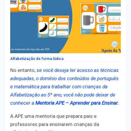
Alfabetização de forma lúdica
No entanto,
se você deseja ter acesso as técnicas
adequadas, o domínio dos conteúdos de português
e matemática para trabalhar com crianças da
Alfabetização ao 5º ano, você não pode deixar de
conhecer a
Mentoria APE – Aprender para Ensinar.
A APE uma mentoria que prepara pais e
professores para ensinarem crianças da