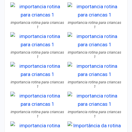
importancia rotina para criancas
importancia rotina para criancas
1
1
importancia rotina para criancas
importancia rotina para criancas
1
1
importancia rotina para criancas
importancia rotina para criancas
1
1
importancia rotina para criancas
importancia rotina para criancas
1
1