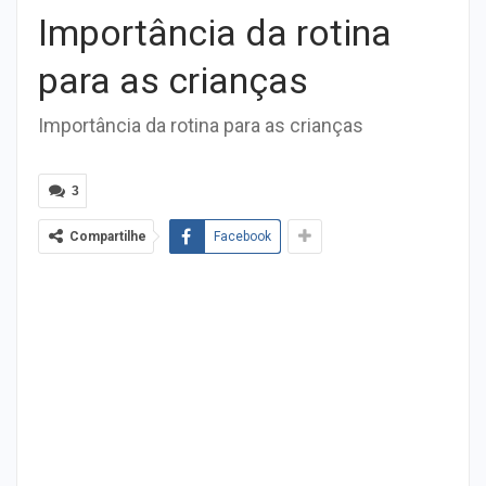
Importância da rotina
para as crianças
Importância da rotina para as crianças
3
Compartilhe
Facebook