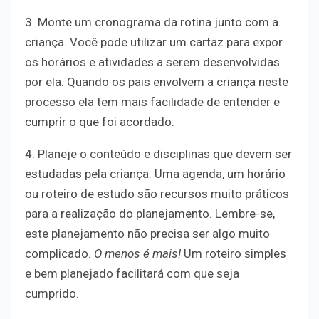
3. Monte um cronograma da rotina junto com a
criança. Você pode utilizar um cartaz para expor
os horários e atividades a serem desenvolvidas
por ela. Quando os pais envolvem a criança neste
processo ela tem mais facilidade de entender e
cumprir o que foi acordado.
4. Planeje o conteúdo e disciplinas que devem ser
estudadas pela criança. Uma agenda, um horário
ou roteiro de estudo são recursos muito práticos
para a realização do planejamento. Lembre-se,
este planejamento não precisa ser algo muito
complicado.
O menos é mais!
Um roteiro simples
e bem planejado facilitará com que seja
cumprido.