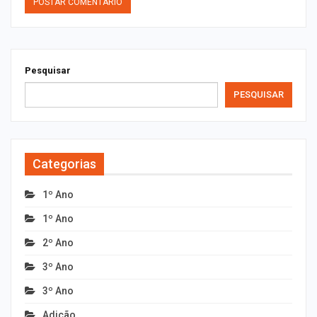
Pesquisar
PESQUISAR
Categorias
1º Ano
1º Ano
2º Ano
3º Ano
3º Ano
Adição