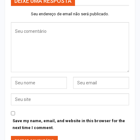
DEIXE UMA RESPOSTA
Seu endereço de email não será publicado.
Save my name, email, and website in this browser for the
next time I comment.