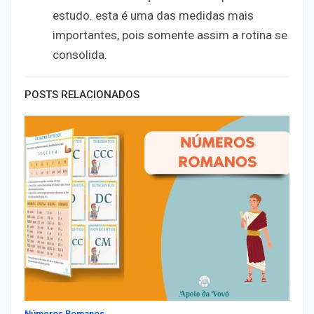
estudo. esta é uma das medidas mais
importantes, pois somente assim a rotina se
consolida.
POSTS RELACIONADOS
Números Romanos