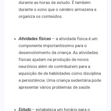
durante as horas de estudo. É também
durante o sono que o cérebro armazena e
organiza os conteúdos.
Atividades físicas
– a atividade física é um
componente importantíssimo para o
desenvolvimento da criança. As atividades
físicas ajudam na produção de novos
neurônios além de contribuírem para a
aquisição de de habilidades como disciplina
e persistência. Uma criança sedentária pode
apresentar vários problemas de saúde.
Estudo
– estabeleça um horário para o