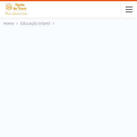
Home
Educação Infantil