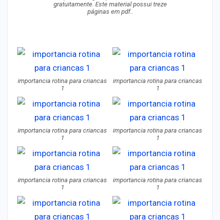
gratuitamente. Este material possui treze
páginas em pdf..
importancia rotina para criancas
importancia rotina para criancas
1
1
importancia rotina para criancas
importancia rotina para criancas
1
1
importancia rotina para criancas
importancia rotina para criancas
1
1