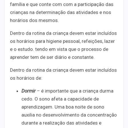
família e que conte com com a participação das
crianças na determinação das atividades e nos
horários dos mesmos.
Dentro da rotina da criança devem estar incluídos
os horários para higiene pessoal, refeições, lazer
e o estudo. tendo em vista que o processo de
aprender tem de ser diário e constante.
Dentro da rotina da criança devem estar incluídos
os horários de:
Dormir
– é importante que a criança durma
cedo. O sono afeta a capacidade de
aprendizagem. Uma boa noite de sono
auxilia no desenvolvimento da concentração
durante a realização das atividades e