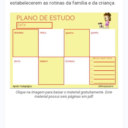
estabelecerem as rotinas da família e da criança.
Clique na imagem para baixar o material gratuitamente. Este
material possui seis páginas em pdf.