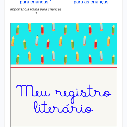
importancia rotina para criancas
1