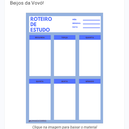
Beijos da Vovó!
Clique na imagem para baixar o material