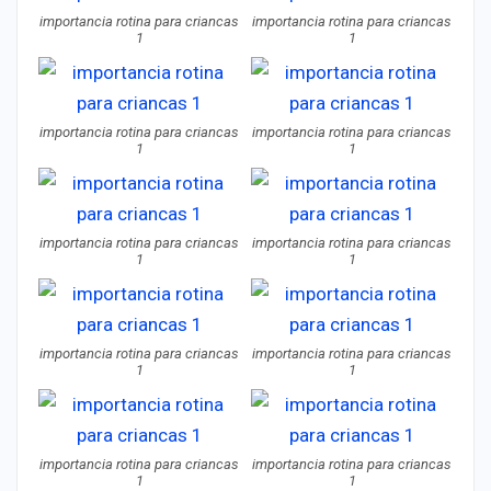
importancia rotina para criancas
importancia rotina para criancas
1
1
importancia rotina para criancas
importancia rotina para criancas
1
1
importancia rotina para criancas
importancia rotina para criancas
1
1
importancia rotina para criancas
importancia rotina para criancas
1
1
importancia rotina para criancas
importancia rotina para criancas
1
1