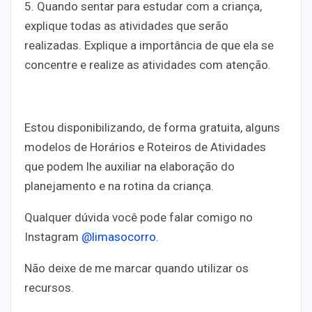
5. Quando sentar para estudar com a criança,
explique todas as atividades que serão
realizadas. Explique a importância de que ela se
concentre e realize as atividades com atenção.
Estou disponibilizando, de forma gratuita, alguns
modelos de Horários e Roteiros de Atividades
que podem lhe auxiliar na elaboração do
planejamento e na rotina da criança.
Qualquer dúvida você pode falar comigo no
Instagram
@limasocorro.
Não deixe de me marcar quando utilizar os
recursos.