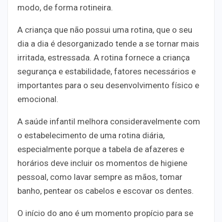
modo, de forma rotineira.
A criança que não possui uma rotina, que o seu
dia a dia é desorganizado tende a se tornar mais
irritada, estressada. A rotina fornece a criança
segurança e estabilidade, fatores necessários e
importantes para o seu desenvolvimento físico e
emocional.
A saúde infantil melhora consideravelmente com
o estabelecimento de uma rotina diária,
especialmente porque a tabela de afazeres e
horários deve incluir os momentos de higiene
pessoal, como lavar sempre as mãos, tomar
banho, pentear os cabelos e escovar os dentes.
O início do ano é um momento propício para se