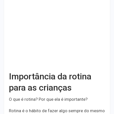
Importância da rotina
para as crianças
O que é rotina? Por que ela é importante?
Rotina é o hábito de fazer algo sempre do mesmo