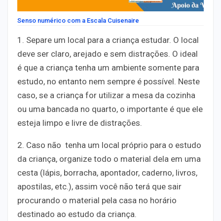
Senso numérico com a Escala Cuisenaire
1. Separe um local para a criança estudar. O local
deve ser claro, arejado e sem distrações. O ideal
é que a criança tenha um ambiente somente para
estudo, no entanto nem sempre é possível. Neste
caso, se a criança for utilizar a mesa da cozinha
ou uma bancada no quarto, o importante é que ele
esteja limpo e livre de distrações.
2. Caso não tenha um local próprio para o estudo
da criança, organize todo o material dela em uma
cesta (lápis, borracha, apontador, caderno, livros,
apostilas, etc.), assim você não terá que sair
procurando o material pela casa no horário
destinado ao estudo da criança.