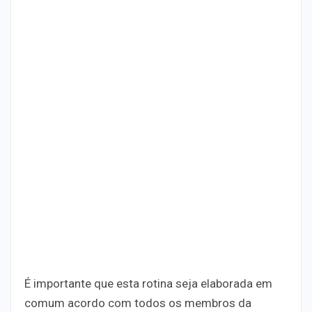
É importante que esta rotina seja elaborada em
comum acordo com todos os membros da