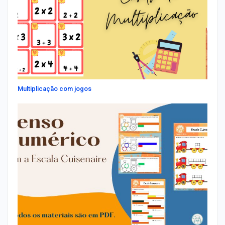
Multiplicação com jogos